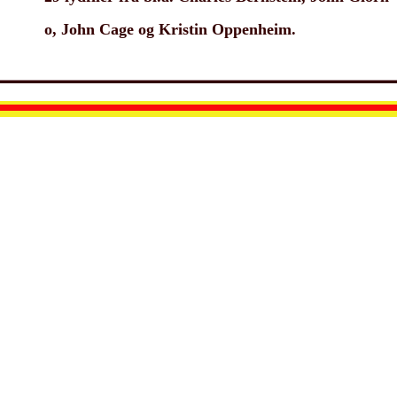
o, John Cage og Kristin Oppenheim.